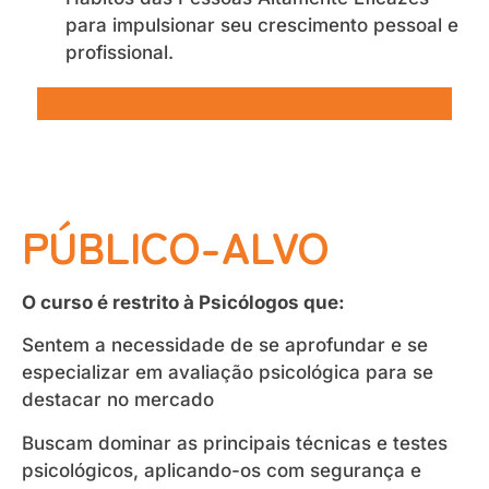
para impulsionar seu crescimento pessoal e
profissional.
PÚBLICO-ALVO
O curso é restrito à Psicólogos que:
Sentem a necessidade de se aprofundar e se
·
especializar em avaliação psicológica para se
destacar no mercado
Buscam dominar as principais técnicas e testes
·
psicológicos, aplicando-os com segurança e