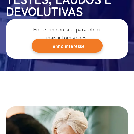
DEVOLUTIVAS
Entre em contato para obter
mais informações.
Tenho interesse