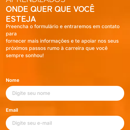
ONDE QUER QUE VOCÊ
ESTEJA
Preencha o formulário e entraremos em contato
para
fornecer mais informações e te apoiar nos seus
próximos passos rumo à carreira que você
sempre sonhou!
Nome
Email