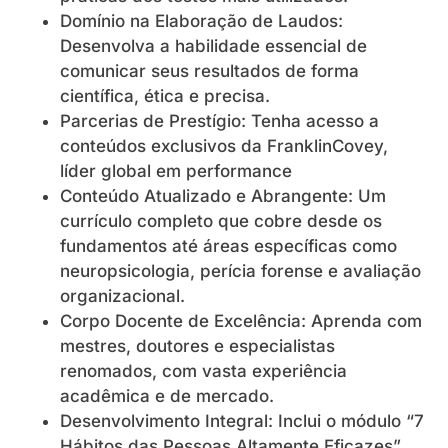
Domínio na Elaboração de Laudos:
Desenvolva a habilidade essencial de
comunicar seus resultados de forma
científica, ética e precisa.
Parcerias de Prestígio: Tenha acesso a
conteúdos exclusivos da FranklinCovey,
líder global em performance
Conteúdo Atualizado e Abrangente: Um
currículo completo que cobre desde os
fundamentos até áreas específicas como
neuropsicologia, perícia forense e avaliação
organizacional.
Corpo Docente de Excelência: Aprenda com
mestres, doutores e especialistas
renomados, com vasta experiência
acadêmica e de mercado.
Desenvolvimento Integral: Inclui o módulo “7
Hábitos das Pessoas Altamente Eficazes”