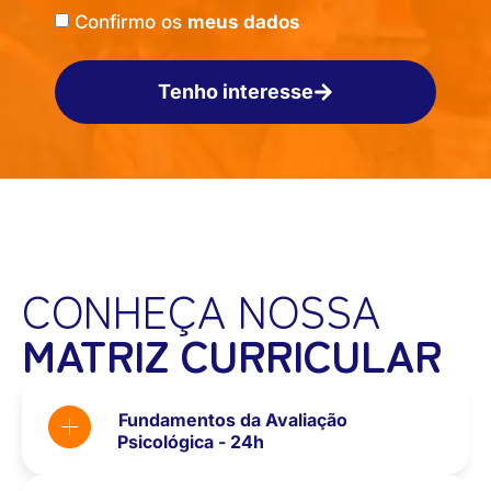
Confirmo os
meus dados
Tenho interesse
CONHEÇA NOSSA
MATRIZ CURRICULAR
Fundamentos da Avaliação
Psicológica - 24h