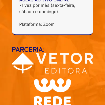
•1 vez por mês (sexta-feira,
sábado e domingo).
Plataforma: Zoom
PARCERIA: