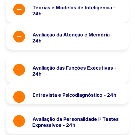
Teorias e Modelos de Inteligência -
24h
Avaliação da Atenção e Memória -
24h
Avaliação das Funções Executivas -
24h
Entrevista e Psicodiagnóstico - 24h
Avaliação da Personalidade I: Testes
Expressivos - 24h