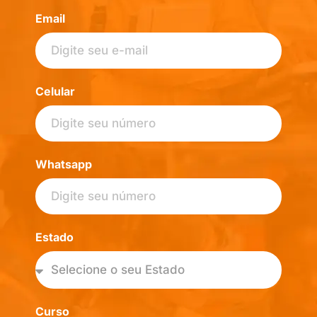
Email
Celular
Whatsapp
Estado
Curso