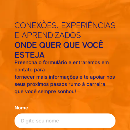
CONEXÕES, EXPERIÊNCIAS
E APRENDIZADOS
ONDE QUER QUE VOCÊ
ESTEJA
Preencha o formulário e entraremos em
contato para
fornecer mais informações e te apoiar nos
seus próximos passos rumo à carreira
que você sempre sonhou!
Nome