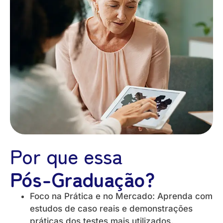
Por que essa
Pós-Graduação?
Foco na Prática e no Mercado: Aprenda com
estudos de caso reais e demonstrações
práticas dos testes mais utilizados.