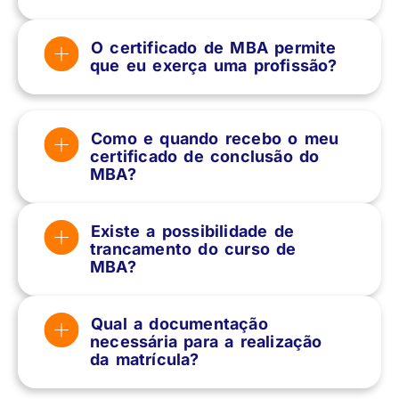
O certificado de MBA permite
que eu exerça uma profissão?
Como e quando recebo o meu
certificado de conclusão do
MBA?
Existe a possibilidade de
trancamento do curso de
MBA?
Qual a documentação
necessária para a realização
da matrícula?