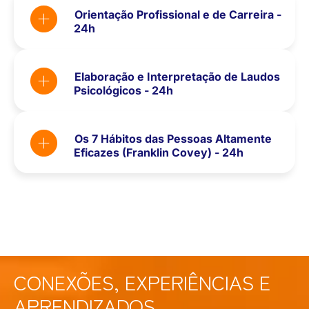
Orientação Profissional e de Carreira -
24h
Elaboração e Interpretação de Laudos
Psicológicos - 24h
Os 7 Hábitos das Pessoas Altamente
Eficazes (Franklin Covey) - 24h
CONEXÕES, EXPERIÊNCIAS E
APRENDIZADOS