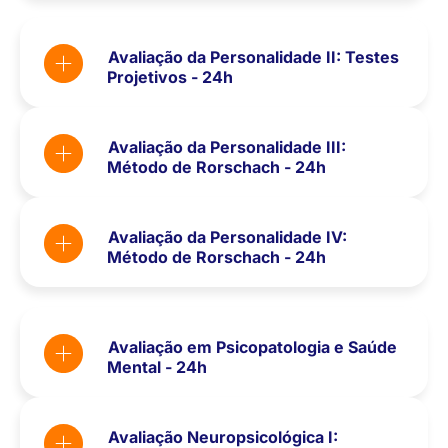
Avaliação da Personalidade II: Testes
Projetivos - 24h
Avaliação da Personalidade III:
Método de Rorschach - 24h
Avaliação da Personalidade IV:
Método de Rorschach - 24h
Avaliação em Psicopatologia e Saúde
Mental - 24h
Avaliação Neuropsicológica I: