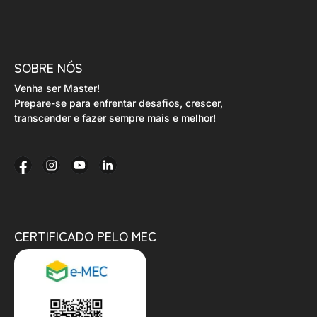
SOBRE NÓS
Venha ser Master!
Prepare-se para enfrentar desafios, crescer,
transcender e fazer sempre mais e melhor!
CERTIFICADO PELO MEC