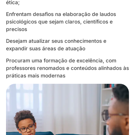
ética;
Enfrentam desafios na elaboração de laudos
·
psicológicos que sejam claros, científicos e
precisos
Desejam atualizar seus conhecimentos e
·
expandir suas áreas de atuação
Procuram uma formação de excelência, com
·
professores renomados e conteúdos alinhados às
práticas mais modernas