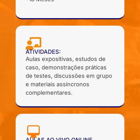
ATIVIDADES:
Aulas expositivas, estudos de
caso, demonstrações práticas
de testes, discussões em grupo
e materiais assíncronos
complementares.
AULAS AO VIVO ONLINE