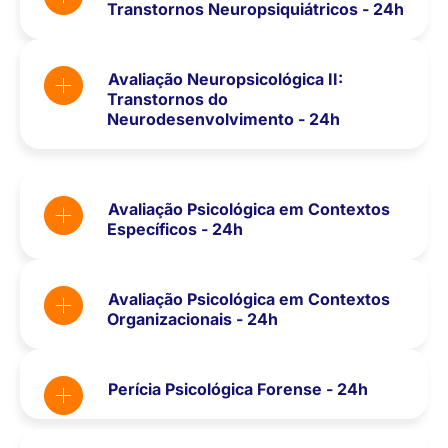
Transtornos Neuropsiquiátricos - 24h
Avaliação Neuropsicológica II:
Transtornos do
Neurodesenvolvimento - 24h
Avaliação Psicológica em Contextos
Específicos - 24h
Avaliação Psicológica em Contextos
Organizacionais - 24h
Perícia Psicológica Forense - 24h