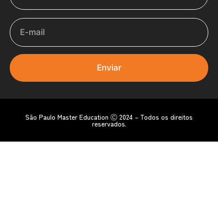
E-mail
Enviar
São Paulo Master Education Ⓒ 2024 – Todos os direitos
reservados.