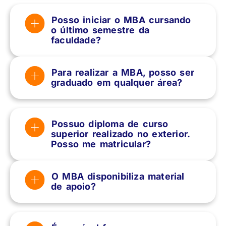
Posso iniciar o MBA cursando
o último semestre da
faculdade?
Para realizar a MBA, posso ser
graduado em qualquer área?
Possuo diploma de curso
superior realizado no exterior.
Posso me matricular?
O MBA disponibiliza material
de apoio?