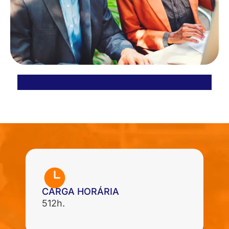
CARGA HORÁRIA
512h.