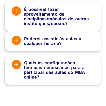
É possível fazer
aproveitamento de
disciplinas/módulos de outras
instituições/cursos?
Poderei assistir às aulas a
qualquer horário?
Quais as configurações
técnicas necessárias para a
participar das aulas do MBA
online?