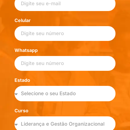
Celular
Whatsapp
Estado
Curso