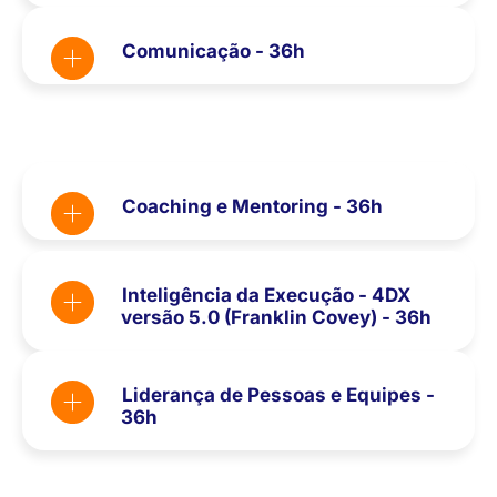
Comunicação - 36h
Coaching e Mentoring - 36h
Inteligência da Execução - 4DX
versão 5.0 (Franklin Covey) - 36h
Liderança de Pessoas e Equipes -
36h