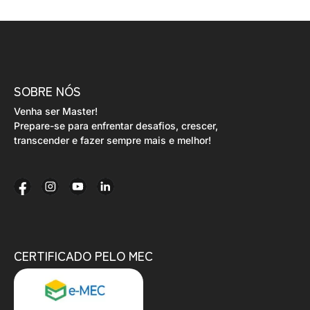
SOBRE NÓS
Venha ser Master!
Prepare-se para enfrentar desafios, crescer,
transcender e fazer sempre mais e melhor!
CERTIFICADO PELO MEC