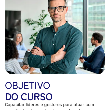
OBJETIVO
DO CURSO
Capacitar líderes e gestores para atuar com