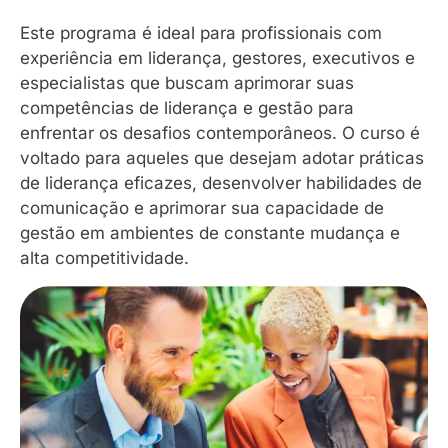
Este programa é ideal para profissionais com
experiência em liderança, gestores, executivos e
especialistas que buscam aprimorar suas
competências de liderança e gestão para
enfrentar os desafios contemporâneos. O curso é
voltado para aqueles que desejam adotar práticas
de liderança eficazes, desenvolver habilidades de
comunicação e aprimorar sua capacidade de
gestão em ambientes de constante mudança e
alta competitividade.