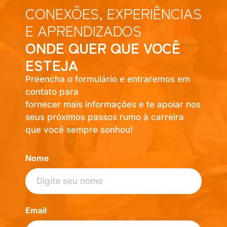
CONEXÕES, EXPERIÊNCIAS
E APRENDIZADOS
ONDE QUER QUE VOCÊ
ESTEJA
Preencha o formulário e entraremos em
contato para
fornecer mais informações e te apoiar nos
seus próximos passos rumo à carreira
que você sempre sonhou!
Nome
Email