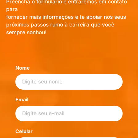
Preencha o formulário e entraremos em contato
para
fornecer mais informações e te apoiar nos seus
próximos passos rumo à carreira que você
sempre sonhou!
Nome
Email
Celular