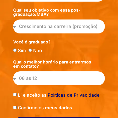
Qual seu objetivo com essa pós-
graduação/MBA?
Você é graduado?
Sim
Não
Qual o melhor horário para entrarmos
em contato?
Li e aceito as
Políticas de Privacidade
Confirmo os
meus dados