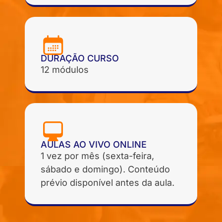
DURAÇÃO CURSO
12 módulos
AULAS AO VIVO ONLINE
1 vez por mês (sexta-feira,
sábado e domingo). Conteúdo
prévio disponível antes da aula.