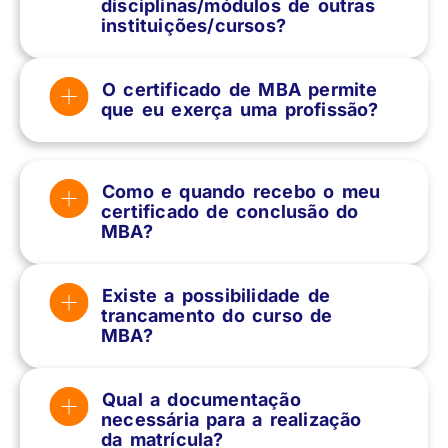
disciplinas/módulos de outras
instituições/cursos?
O certificado de MBA permite
que eu exerça uma profissão?
Como e quando recebo o meu
certificado de conclusão do
MBA?
Existe a possibilidade de
trancamento do curso de
MBA?
Qual a documentação
necessária para a realização
da matrícula?