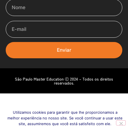
E-mail
Enviar
São Paulo Master Education Ⓒ 2024 – Todos os direitos
reservados.
Utilizamos cookies para garantir que lhe proporcionamos a
melhor experiência no nosso site. Se você continuar a usar este
site, assumiremos que você está satisfeito com ele.