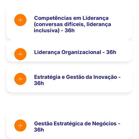
Competências em Liderança
(conversas difíceis, liderança
inclusiva) - 36h
Liderança Organizacional - 36h
Estratégia e Gestão da Inovação -
36h
Gestão Estratégica de Negócios -
36h