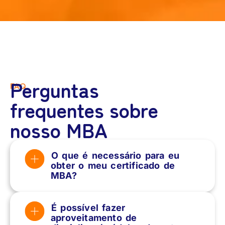
Perguntas
FAQ
frequentes sobre
nosso MBA
O que é necessário para eu
obter o meu certificado de
MBA?
É possível fazer
aproveitamento de