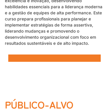
excelência e inovação, desenvolvendo
habilidades essenciais para a liderança moderna
e a gestão de equipes de alta performance. Este
curso prepara profissionais para planejar e
implementar estratégias de forma assertiva,
liderando mudanças e promovendo o
desenvolvimento organizacional com foco em
resultados sustentáveis e de alto impacto.
PÚBLICO-ALVO