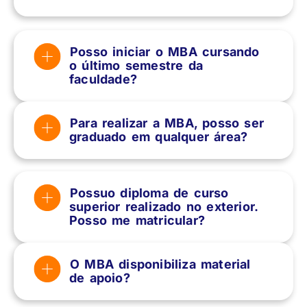
Posso iniciar o MBA cursando
o último semestre da
faculdade?
Para realizar a MBA, posso ser
graduado em qualquer área?
Possuo diploma de curso
superior realizado no exterior.
Posso me matricular?
O MBA disponibiliza material
de apoio?