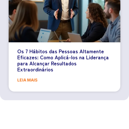
Os 7 Hábitos das Pessoas Altamente
Eficazes: Como Aplicá-los na Liderança
para Alcançar Resultados
Extraordinários
LEIA MAIS