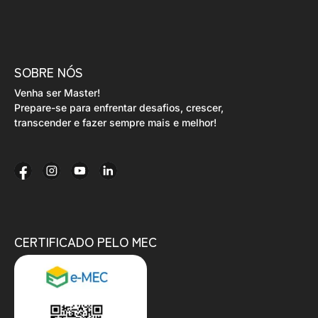
SOBRE NÓS
Venha ser Master!
Prepare-se para enfrentar desafios, crescer,
transcender e fazer sempre mais e melhor!
CERTIFICADO PELO MEC