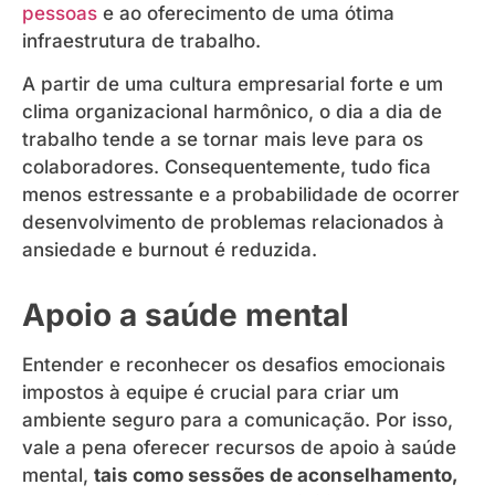
pessoas
e ao oferecimento de uma ótima
infraestrutura de trabalho.
A partir de uma cultura empresarial forte e um
clima organizacional harmônico, o dia a dia de
trabalho tende a se tornar mais leve para os
colaboradores. Consequentemente, tudo fica
menos estressante e a probabilidade de ocorrer
desenvolvimento de problemas relacionados à
ansiedade e burnout é reduzida.
Apoio a saúde mental
Entender e reconhecer os desafios emocionais
impostos à equipe é crucial para criar um
ambiente seguro para a comunicação. Por isso,
vale a pena oferecer recursos de apoio à saúde
mental,
tais como sessões de aconselhamento,