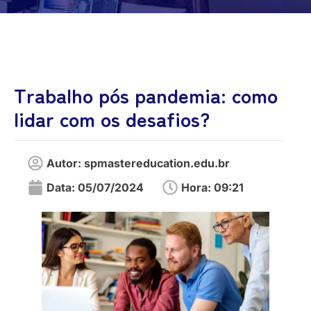
Trabalho pós pandemia: como
lidar com os desafios?
Autor:
spmastereducation.edu.br
Data:
05/07/2024
Hora:
09:21