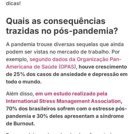
dicas!
Quais as consequências
trazidas no pós-pandemia?
A pandemia trouxe diversas sequelas que ainda
podem ser vistas no mercado de trabalho. Por
exemplo,
segundo dados da Organização Pan-
Americana de Saúde (OPAS)
,
houve crescimento
de 25% dos casos de ansiedade e depressão em
todo o mundo.
Além disso,
em um estudo realizado pela
International Stress Management Association
,
70% dos brasileiros sofrem com o estresse pós-
pandemia e 30% deles apresentam a síndrome
de Burnout.