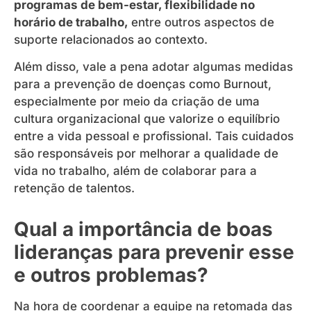
programas de bem-estar, flexibilidade no
horário de trabalho,
entre outros aspectos de
suporte relacionados ao contexto.
Além disso, vale a pena adotar algumas medidas
para a prevenção de doenças como Burnout,
especialmente por meio da criação de uma
cultura organizacional que valorize o equilíbrio
entre a vida pessoal e profissional. Tais cuidados
são responsáveis por melhorar a qualidade de
vida no trabalho, além de colaborar para a
retenção de talentos.
Qual a importância de boas
lideranças para prevenir esse
e outros problemas?
Na hora de coordenar a equipe na retomada das