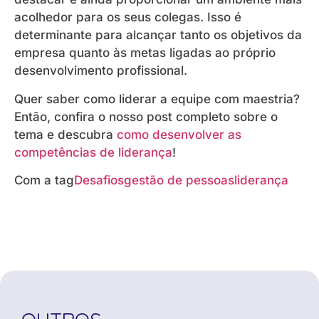
acolhedor para os seus colegas. Isso é
determinante para alcançar tanto os objetivos da
empresa quanto às metas ligadas ao próprio
desenvolvimento profissional.
Quer saber como liderar a equipe com maestria?
Então, confira o nosso post completo sobre o
tema e descubra
como desenvolver as
competências de liderança
!
Com a tag
Desafios
gestão de pessoas
liderança
OUTROS