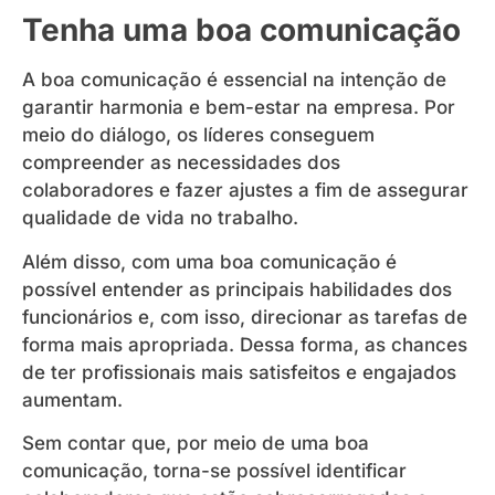
Tenha uma boa comunicação
A boa comunicação é essencial na intenção de
garantir harmonia e bem-estar na empresa. Por
meio do diálogo, os líderes conseguem
compreender as necessidades dos
colaboradores e fazer ajustes a fim de assegurar
qualidade de vida no trabalho.
Além disso, com uma boa comunicação é
possível entender as principais habilidades dos
funcionários e, com isso, direcionar as tarefas de
forma mais apropriada. Dessa forma, as chances
de ter profissionais mais satisfeitos e engajados
aumentam.
Sem contar que, por meio de uma boa
comunicação, torna-se possível identificar