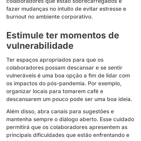
colaboradores que estão sobrecarregados e
fazer mudanças no intuito de evitar estresse e
burnout no ambiente corporativo.
Estimule ter momentos de
vulnerabilidade
Ter espaços apropriados para que os
colaboradores possam descansar e se sentir
vulneráveis é uma boa opção a fim de lidar com
os impactos do pós-pandemia. Por exemplo,
organizar locais para tomarem café e
descansarem um pouco pode ser uma boa ideia.
Além disso, abra canais para sugestões e
mantenha sempre o diálogo aberto. Esse cuidado
permitirá que os colaboradores apresentem as
principais dificuldades que estão enfrentando e