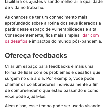
facilitará os ajustes visando melhorar a qualidade
de vida no trabalho.
As chances de ter um conhecimento mais
aprofundado sobre a rotina dos seus liderados a
partir desse espaço de vulnerabilidades é alta.
Consequentemente, fica mais simples
lidar com
os desafios
e impactos do mundo pós-pandemia.
Ofereça feedbacks
Criar um espaço para feedbacks é mais uma
forma de lidar com os problemas e desafios que
surgem no dia a dia. Por exemplo, você pode
chamar os colaboradores individualmente a fim
de compreender o que estão passando e como
você pode ajudá-los.
Além disso, esse tempo pode ser usado visando