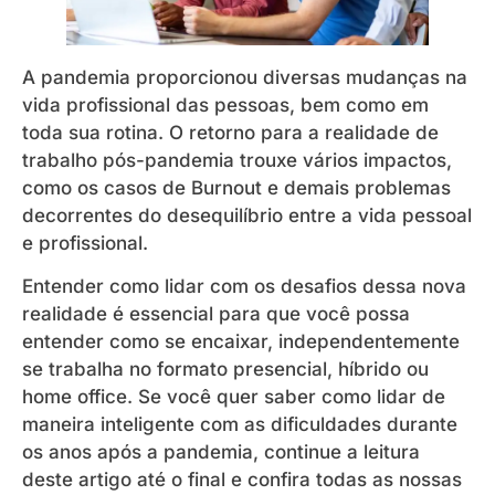
A pandemia proporcionou diversas mudanças na
vida profissional das pessoas, bem como em
toda sua rotina. O retorno para a realidade de
trabalho pós-pandemia trouxe vários impactos,
como os casos de Burnout e demais problemas
decorrentes do desequilíbrio entre a vida pessoal
e profissional.
Entender como lidar com os desafios dessa nova
realidade é essencial para que você possa
entender como se encaixar, independentemente
se trabalha no formato presencial, híbrido ou
home office. Se você quer saber como lidar de
maneira inteligente com as dificuldades durante
os anos após a pandemia, continue a leitura
deste artigo até o final e confira todas as nossas