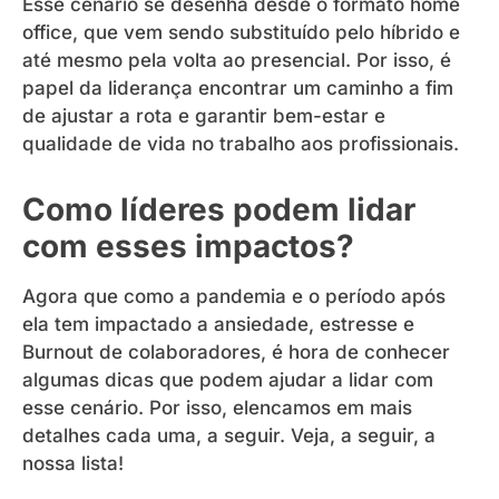
Esse cenário se desenha desde o formato home
office, que vem sendo substituído pelo híbrido e
até mesmo pela volta ao presencial. Por isso, é
papel da liderança encontrar um caminho a fim
de ajustar a rota e garantir bem-estar e
qualidade de vida no trabalho aos profissionais.
Como líderes podem lidar
com esses impactos?
Agora que como a pandemia e o período após
ela tem impactado a ansiedade, estresse e
Burnout de colaboradores, é hora de conhecer
algumas dicas que podem ajudar a lidar com
esse cenário. Por isso, elencamos em mais
detalhes cada uma, a seguir. Veja, a seguir, a
nossa lista!