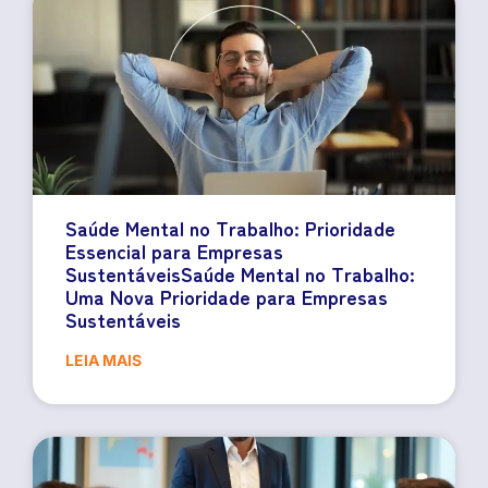
Saúde Mental no Trabalho: Prioridade
Essencial para Empresas
SustentáveisSaúde Mental no Trabalho:
Uma Nova Prioridade para Empresas
Sustentáveis
LEIA MAIS