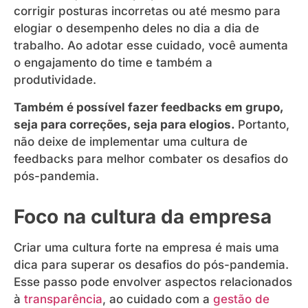
corrigir posturas incorretas ou até mesmo para
elogiar o desempenho deles no dia a dia de
trabalho. Ao adotar esse cuidado, você aumenta
o engajamento do time e também a
produtividade.
Também é possível fazer feedbacks em grupo,
seja para correções, seja para elogios.
Portanto,
não deixe de implementar uma cultura de
feedbacks para melhor combater os desafios do
pós-pandemia.
Foco na cultura da empresa
Criar uma cultura forte na empresa é mais uma
dica para superar os desafios do pós-pandemia.
Esse passo pode envolver aspectos relacionados
à
transparência
, ao cuidado com a
gestão de