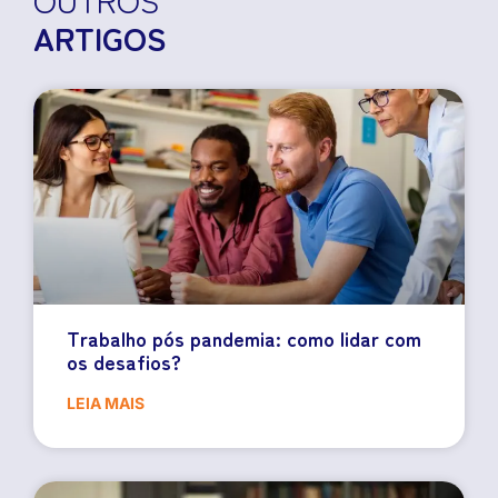
ARTIGOS
Trabalho pós pandemia: como lidar com
os desafios?
LEIA MAIS