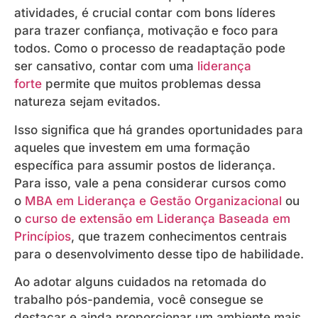
atividades, é crucial contar com bons líderes
para trazer confiança, motivação e foco para
todos. Como o processo de readaptação pode
ser cansativo, contar com uma
liderança
forte
permite que muitos problemas dessa
natureza sejam evitados.
Isso significa que há grandes oportunidades para
aqueles que investem em uma formação
específica para assumir postos de liderança.
Para isso, vale a pena considerar cursos como
o
MBA em Liderança e Gestão Organizacional
ou
o
curso de extensão em Liderança Baseada em
Princípios
, que trazem conhecimentos centrais
para o desenvolvimento desse tipo de habilidade.
Ao adotar alguns cuidados na retomada do
trabalho pós-pandemia, você consegue se
destacar e ainda proporcionar um ambiente mais