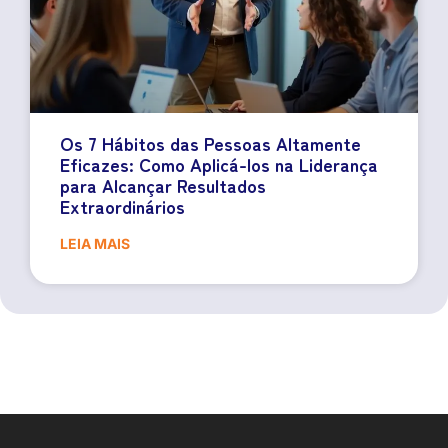
Os 7 Hábitos das Pessoas Altamente
Eficazes: Como Aplicá-los na Liderança
para Alcançar Resultados
Extraordinários
LEIA MAIS