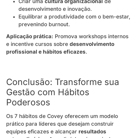
Criar uma
cultura organizacional
de
desenvolvimento e inovação.
Equilibrar a produtividade com o bem-estar,
prevenindo burnout.
Aplicação prática:
Promova workshops internos
e incentive cursos sobre
desenvolvimento
profissional e hábitos eficazes
.
Conclusão: Transforme sua
Gestão com Hábitos
Poderosos
Os 7 hábitos de Covey oferecem um modelo
prático para líderes que desejam construir
equipes eficazes e alcançar
resultados