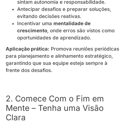
sintam autonomia e responsabilidade.
Antecipar desafios e preparar soluções,
evitando decisões reativas.
Incentivar uma
mentalidade de
crescimento
, onde erros são vistos como
oportunidades de aprendizado.
Aplicação prática:
Promova reuniões periódicas
para planejamento e alinhamento estratégico,
garantindo que sua equipe esteja sempre à
frente dos desafios.
2. Comece Com o Fim em
Mente – Tenha uma Visão
Clara