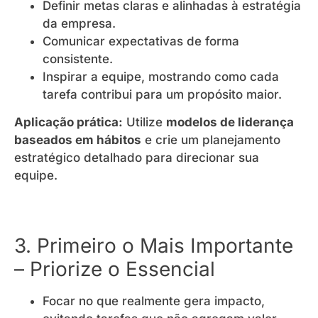
Definir metas claras e alinhadas à estratégia
da empresa.
Comunicar expectativas de forma
consistente.
Inspirar a equipe, mostrando como cada
tarefa contribui para um propósito maior.
Aplicação prática:
Utilize
modelos de liderança
baseados em hábitos
e crie um planejamento
estratégico detalhado para direcionar sua
equipe.
3. Primeiro o Mais Importante
– Priorize o Essencial
Focar no que realmente gera impacto,