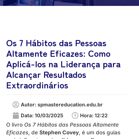
Os 7 Hábitos das Pessoas
Altamente Eficazes: Como
Aplicá-los na Liderança para
Alcançar Resultados
Extraordinários
Autor:
spmastereducation.edu.br
Data:
10/03/2025
Hora:
12:22
O livro
Os 7 Hábitos das Pessoas Altamente
Eficazes
, de
Stephen Covey
, é um dos guias