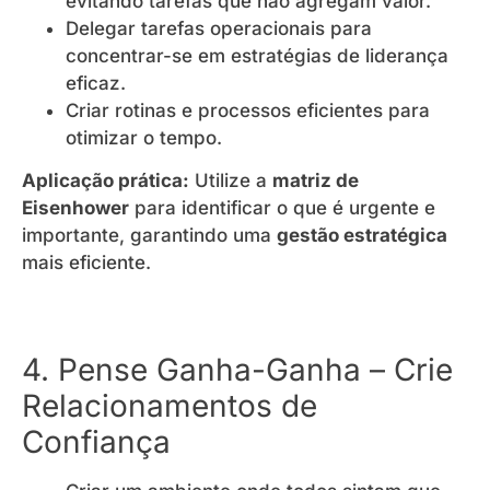
evitando tarefas que não agregam valor.
Delegar tarefas operacionais para
concentrar-se em estratégias de liderança
eficaz.
Criar rotinas e processos eficientes para
otimizar o tempo.
Aplicação prática:
Utilize a
matriz de
Eisenhower
para identificar o que é urgente e
importante, garantindo uma
gestão estratégica
mais eficiente.
4. Pense Ganha-Ganha – Crie
Relacionamentos de
Confiança