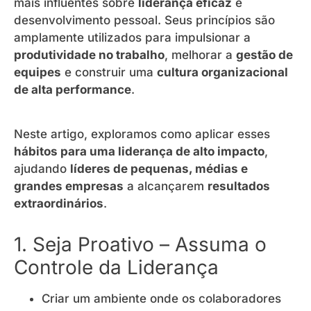
mais influentes sobre
liderança eficaz
e
desenvolvimento pessoal. Seus princípios são
amplamente utilizados para impulsionar a
produtividade no trabalho
, melhorar a
gestão de
equipes
e construir uma
cultura organizacional
de alta performance
.
Neste artigo, exploramos como aplicar esses
hábitos para uma liderança de alto impacto
,
ajudando
líderes de pequenas, médias e
grandes empresas
a alcançarem
resultados
extraordinários
.
1. Seja Proativo – Assuma o
Controle da Liderança
Criar um ambiente onde os colaboradores