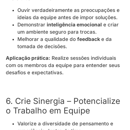
Ouvir verdadeiramente as preocupações e
ideias da equipe antes de impor soluções.
Demonstrar
inteligência emocional
e criar
um ambiente seguro para trocas.
Melhorar a qualidade do
feedback
e da
tomada de decisões.
Aplicação prática:
Realize sessões individuais
com os membros da equipe para entender seus
desafios e expectativas.
6. Crie Sinergia – Potencialize
o Trabalho em Equipe
Valorize a diversidade de pensamento e