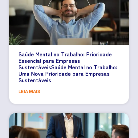
Saúde Mental no Trabalho: Prioridade
Essencial para Empresas
SustentáveisSaúde Mental no Trabalho:
Uma Nova Prioridade para Empresas
Sustentáveis
LEIA MAIS