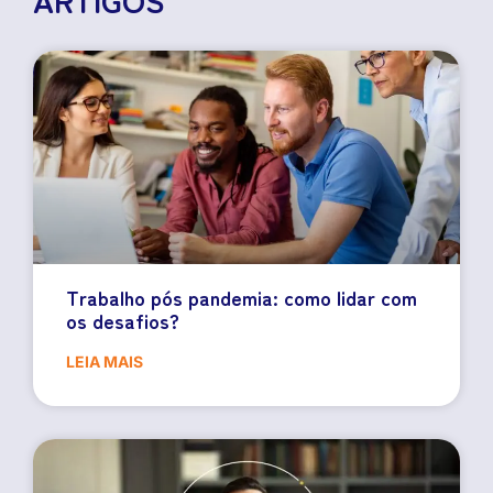
Trabalho pós pandemia: como lidar com
os desafios?
LEIA MAIS