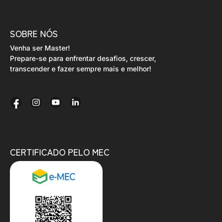
SOBRE NÓS
Venha ser Master!
Prepare-se para enfrentar desafios, crescer,
transcender e fazer sempre mais e melhor!
CERTIFICADO PELO MEC