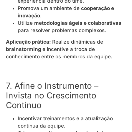
experiência dentro do time.
Promova um ambiente de
cooperação e
inovação
.
Utilize
metodologias ágeis e colaborativas
para resolver problemas complexos.
Aplicação prática:
Realize dinâmicas de
brainstorming
e incentive a troca de
conhecimento entre os membros da equipe.
7. Afine o Instrumento –
Invista no Crescimento
Contínuo
Incentivar treinamentos e a atualização
contínua da equipe.