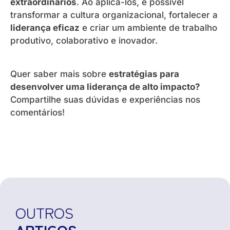
extraordinários
. Ao aplicá-los, é possível
transformar a cultura organizacional, fortalecer a
liderança eficaz
e criar um ambiente de trabalho
produtivo, colaborativo e inovador.
Quer saber mais sobre
estratégias para
desenvolver uma liderança de alto impacto?
Compartilhe suas dúvidas e experiências nos
comentários!
OUTROS
ARTIGOS