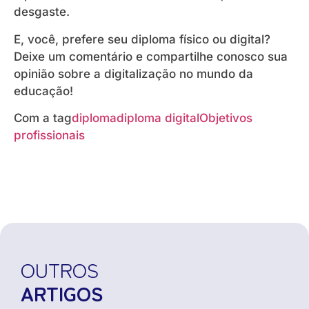
desgaste.
E, você, prefere seu diploma físico ou digital?
Deixe um comentário e compartilhe conosco sua
opinião sobre a digitalização no mundo da
educação!
Com a tag
diploma
diploma digital
Objetivos
profissionais
OUTROS
ARTIGOS