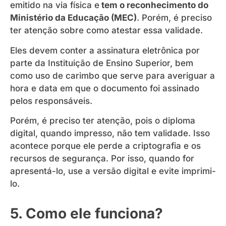
emitido na via física e
tem o reconhecimento do
Ministério da Educação (MEC)
. Porém, é preciso
ter atenção sobre como atestar essa validade.
Eles devem conter a assinatura eletrônica por
parte da Instituição de Ensino Superior, bem
como uso de carimbo que serve para averiguar a
hora e data em que o documento foi assinado
pelos responsáveis.
Porém, é preciso ter atenção, pois o diploma
digital, quando impresso, não tem validade. Isso
acontece porque ele perde a criptografia e os
recursos de segurança. Por isso, quando for
apresentá-lo, use a versão digital e evite imprimi-
lo.
5. Como ele funciona?