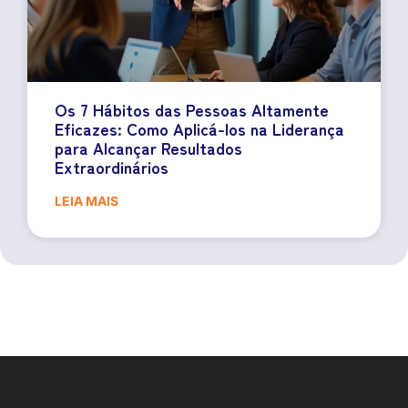
Os 7 Hábitos das Pessoas Altamente
Eficazes: Como Aplicá-los na Liderança
para Alcançar Resultados
Extraordinários
LEIA MAIS