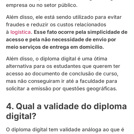
empresa ou no setor público.
Além disso, ele está sendo utilizado para evitar
fraudes e reduzir os custos relacionados
à
logística
.
Esse fato ocorre pela simplicidade de
acesso e pela não necessidade de envio por
meio serviços de entrega em domicílio.
Além disso, o diploma digital é uma ótima
alternativa para os estudantes que querem ter
acesso ao documento de conclusão de curso,
mas não conseguiram ir até a faculdade para
solicitar a emissão por questões geográficas.
4. Qual a validade do diploma
digital?
O diploma digital tem validade análoga ao que é