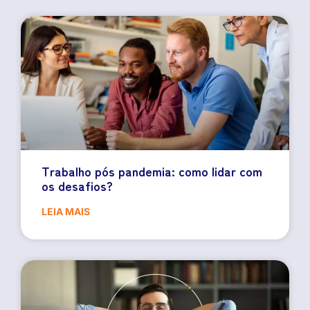
Trabalho pós pandemia: como lidar com
os desafios?
LEIA MAIS