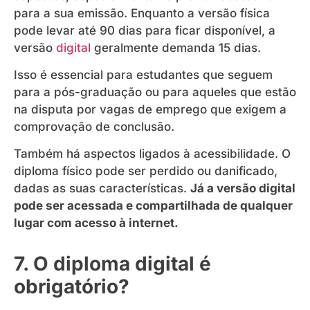
para a sua emissão. Enquanto a versão física
pode levar até 90 dias para ficar disponível, a
versão
digital
geralmente demanda 15 dias.
Isso é essencial para estudantes que seguem
para a pós-graduação ou para aqueles que estão
na disputa por vagas de emprego que exigem a
comprovação de conclusão.
Também há aspectos ligados à acessibilidade. O
diploma físico pode ser perdido ou danificado,
dadas as suas características.
Já a versão digital
pode ser acessada e compartilhada de qualquer
lugar com acesso à internet.
7. O diploma digital é
obrigatório?