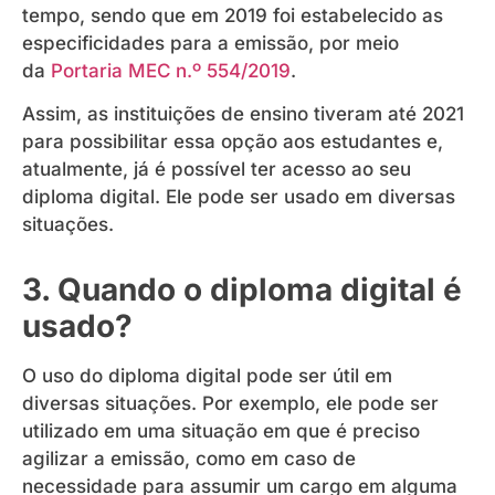
tempo, sendo que em 2019 foi estabelecido as
especificidades para a emissão, por meio
da
Portaria MEC n.º 554/2019
.
Assim, as instituições de ensino tiveram até 2021
para possibilitar essa opção aos estudantes e,
atualmente, já é possível ter acesso ao seu
diploma digital. Ele pode ser usado em diversas
situações.
3. Quando o diploma digital é
usado?
O uso do diploma digital pode ser útil em
diversas situações. Por exemplo, ele pode ser
utilizado em uma situação em que é preciso
agilizar a emissão, como em caso de
necessidade para assumir um cargo em alguma