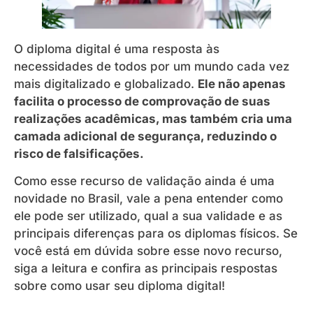
O diploma digital é uma resposta às
necessidades de todos por um mundo cada vez
mais digitalizado e globalizado.
Ele não apenas
facilita o processo de comprovação de suas
realizações acadêmicas, mas também cria uma
camada adicional de segurança, reduzindo o
risco de falsificações.
Como esse recurso de validação ainda é uma
novidade no Brasil, vale a pena entender como
ele pode ser utilizado, qual a sua validade e as
principais diferenças para os diplomas físicos. Se
você está em dúvida sobre esse novo recurso,
siga a leitura e confira as principais respostas
sobre como usar seu diploma digital!