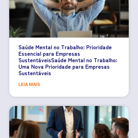
Saúde Mental no Trabalho: Prioridade
Essencial para Empresas
SustentáveisSaúde Mental no Trabalho:
Uma Nova Prioridade para Empresas
Sustentáveis
LEIA MAIS