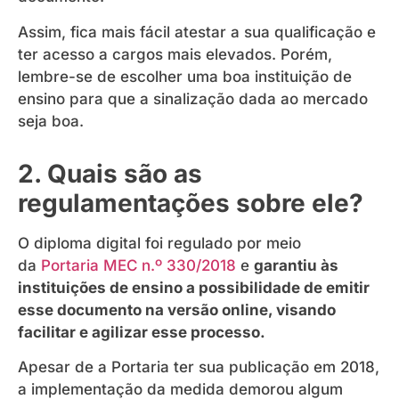
Assim, fica mais fácil atestar a sua qualificação e
ter acesso a cargos mais elevados. Porém,
lembre-se de escolher uma boa instituição de
ensino para que a sinalização dada ao mercado
seja boa.
2. Quais são as
regulamentações sobre ele?
O diploma digital foi regulado por meio
da
Portaria MEC n.º 330/2018
e
garantiu às
instituições de ensino a possibilidade de emitir
esse documento na versão online, visando
facilitar e agilizar esse processo.
Apesar de a Portaria ter sua publicação em 2018,
a implementação da medida demorou algum