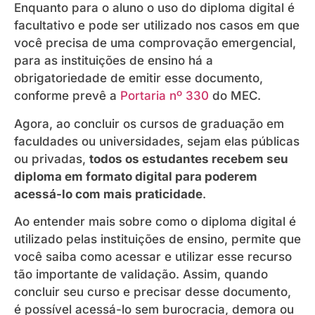
Enquanto para o aluno o uso do diploma digital é
facultativo e pode ser utilizado nos casos em que
você precisa de uma comprovação emergencial,
para as instituições de ensino há a
obrigatoriedade de emitir esse documento,
conforme prevê a
Portaria nº 330
do MEC.
Agora, ao concluir os cursos de graduação em
faculdades ou universidades, sejam elas públicas
ou privadas,
todos os estudantes recebem seu
diploma em formato digital para poderem
acessá-lo com mais praticidade
.
Ao entender mais sobre como o diploma digital é
utilizado pelas instituições de ensino, permite que
você saiba como acessar e utilizar esse recurso
tão importante de validação. Assim, quando
concluir seu curso e precisar desse documento,
é possível acessá-lo sem burocracia, demora ou