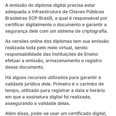
A emissão do diploma digital precisa estar
adequada a Infraestrutura de Chaves Públicas
Brasileiras (ICP-Brasil), a qual é responsável por
certificar digitalmente o documento e garantir a
segurança dele com um sistema de criptografia.
As versões online dos diplomas tem sua emissão
realizada toda pelo meio virtual, sendo
responsabilidade das Instituições de Ensino
efetuar a emissão, armazenamento e registro
desse documento.
Há alguns recursos utilizados para garantir a
validade jurídica dele. Primeiro é o carimbo de
tempo, utilizado para registrar a data e horário
em que a assinatura digital foi realizada,
assegurando a validade delas.
Além disso, pode-se usar um certificado digital,