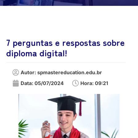
7 perguntas e respostas sobre
diploma digital!
Autor:
spmastereducation.edu.br
Data:
05/07/2024
Hora:
09:21