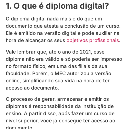
1. O que é diploma digital?
O diploma digital nada mais é do que um
documento que atesta a conclusão de um curso.
Ele é emitido na versão digital e pode auxiliar na
hora de alcançar os seus
objetivos profissionais
.
Vale lembrar que, até o ano de 2021, esse
diploma não era válido e só poderia ser impresso
no formato físico, em uma das filiais da sua
faculdade. Porém, o MEC autorizou a versão
online, simplificando sua vida na hora de ter
acesso ao documento.
O processo de gerar, armazenar e emitir os
diplomas é responsabilidade da instituição de
ensino. A partir disso, após fazer um curso de
nível superior, você já consegue ter acesso ao
documento.