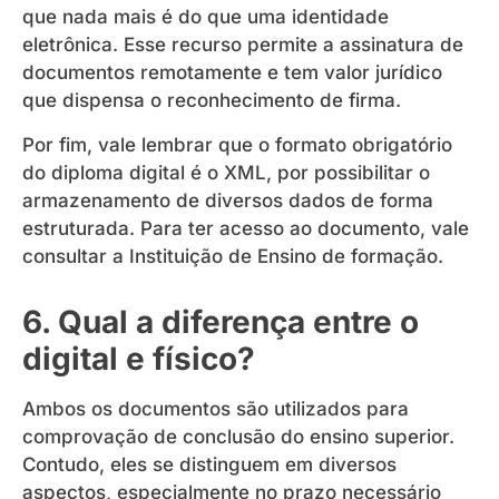
que nada mais é do que uma identidade
eletrônica. Esse recurso permite a assinatura de
documentos remotamente e tem valor jurídico
que dispensa o reconhecimento de firma.
Por fim, vale lembrar que o formato obrigatório
do diploma digital é o XML, por possibilitar o
armazenamento de diversos dados de forma
estruturada. Para ter acesso ao documento, vale
consultar a Instituição de Ensino de formação.
6. Qual a diferença entre o
digital e físico?
Ambos os documentos são utilizados para
comprovação de conclusão do ensino superior.
Contudo, eles se distinguem em diversos
aspectos, especialmente no prazo necessário