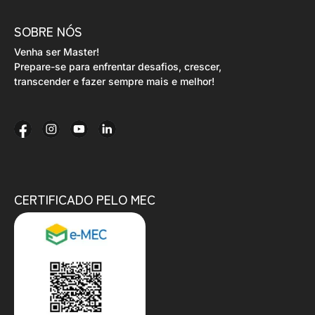
SOBRE NÓS
Venha ser Master!
Prepare-se para enfrentar desafios, crescer,
transcender e fazer sempre mais e melhor!
CERTIFICADO PELO MEC